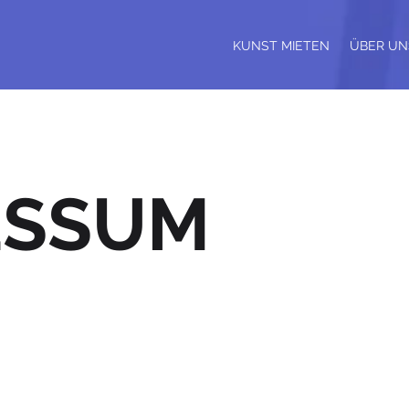
KUNST MIETEN
ÜBER UN
ESSUM