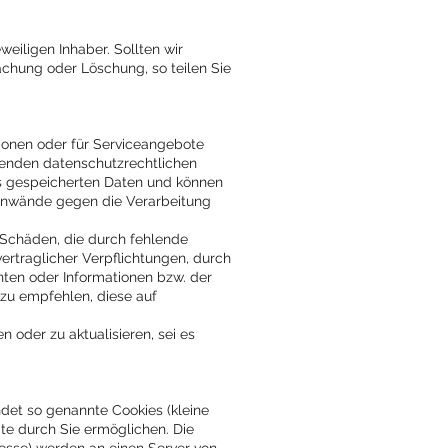
iligen Inhaber. Sollten wir
chung oder Löschung, so teilen Sie
ionen oder für Serviceangebote
tenden datenschutzrechtlichen
ns gespeicherten Daten und können
Einwände gegen die Verarbeitung
 Schäden, die durch fehlende
rtraglicher Verpflichtungen, durch
ten oder Informationen bzw. der
 zu empfehlen, diese auf
 oder zu aktualisieren, sei es
det so genannte Cookies (kleine
te durch Sie ermöglichen. Die