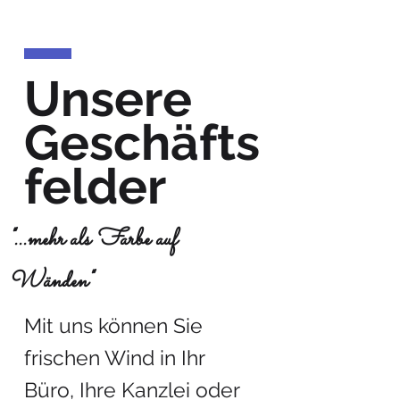
Unsere
Geschäfts
felder
"...mehr als Farbe auf
Wänden"
Mit uns können Sie
frischen Wind in Ihr
Büro, Ihre Kanzlei oder