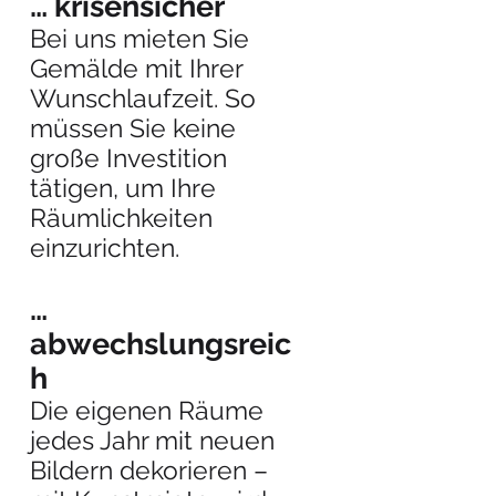
… krisensicher
Bei uns mieten Sie
Gemälde mit Ihrer
Wunschlaufzeit. So
müssen Sie keine
große Investition
tätigen, um Ihre
Räumlichkeiten
einzurichten.
…
abwechslungsreic
h
Die eigenen Räume
jedes Jahr mit neuen
Bildern dekorieren –