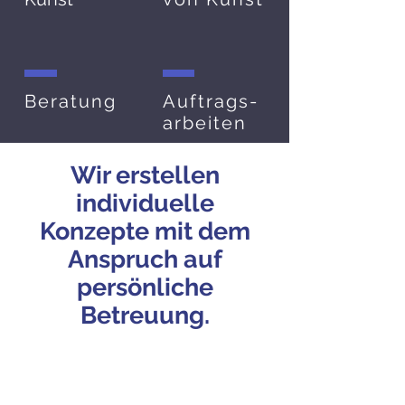
Beratung
Auftrags-
arbeiten
Wir erstellen
individuelle
Konzepte mit dem
Anspruch auf
persönliche
Betreuung.