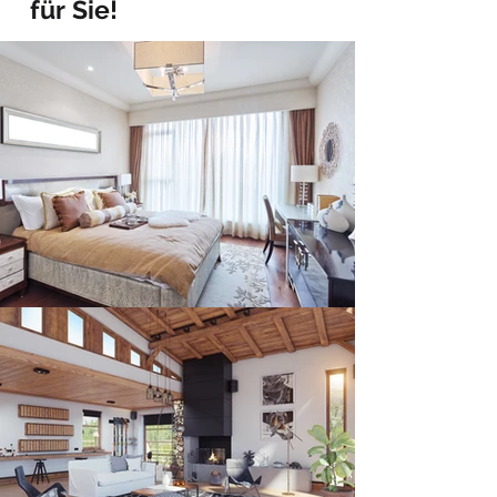
für Sie!