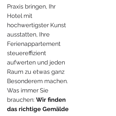
Praxis bringen, Ihr
Hotel mit
hochwertigster Kunst
ausstatten, Ihre
Ferienappartement
steuereffizient
aufwerten und jeden
Raum zu etwas ganz
Besonderem machen.
Was immer Sie
brauchen:
Wir finden
das richtige Gemälde